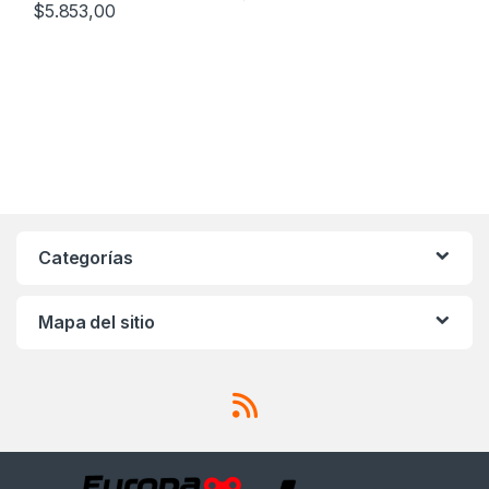
$
5.853,00
Categorías
Mapa del sitio