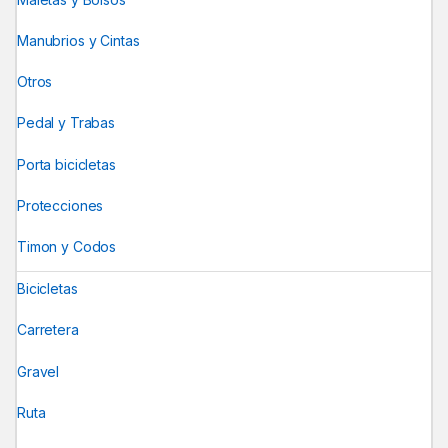
Manubrios y Cintas
Otros
Pedal y Trabas
Porta bicicletas
Protecciones
Timon y Codos
Bicicletas
Carretera
Gravel
Ruta