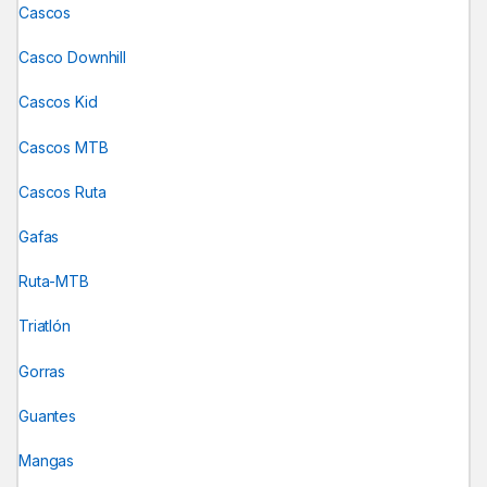
Cascos
Casco Downhill
Cascos Kid
Cascos MTB
Cascos Ruta
Gafas
Ruta-MTB
Triatlón
Gorras
Guantes
Mangas