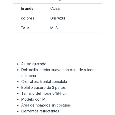
brands
CUBE
colores
Gris/Azul
Talla
M, S
Ajuste ajustado
Dobladillo interior suave con cinta de silicona
estrecha
Cremallera frontal completa
Bolsillo trasero de 3 partes
Tamaño del modelo 184 cm
Modelo con M
Área de hombros sin costuras
Elementos reflectantes