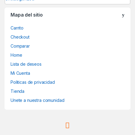
Mapa del sitio
Carrito
Checkout
Comparar
Home
Lista de deseos
Mi Cuenta
Politicas de privacidad
Tienda
Unete a nuestra comunidad