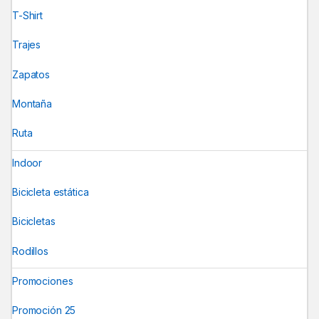
T-Shirt
Trajes
Zapatos
Montaña
Ruta
Indoor
Bicicleta estática
Bicicletas
Rodillos
Promociones
Promoción 25