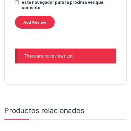
este navegador para la próxima vez que
comente.
There are no reviews yet.
Productos relacionados