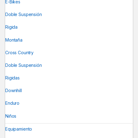
E-Bikes
Doble Suspensión
Rigida
Montaña
Cross Country
Doble Suspensión
Rigidas
Downhill
Enduro
Niños
Equipamiento