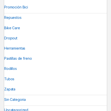
Promoción Bici
Repuestos
Bike Care
Dropout
Herramientas
Pastillas de freno
Rodillos
Tubos
Zapata
Sin Categoria
Uncategorized