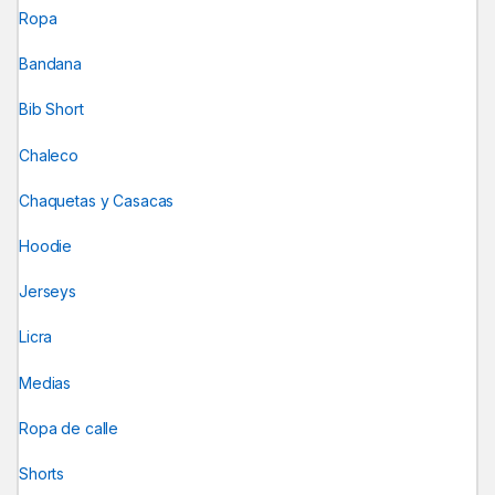
Ropa
Bandana
Bib Short
Chaleco
Chaquetas y Casacas
Hoodie
Jerseys
Licra
Medias
Ropa de calle
Shorts