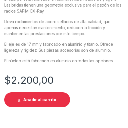
Las bridas tienen una geometría exclusiva para el patrón de los
radios SAPIM CX-Ray.
Lleva rodamientos de acero sellados de alta calidad, que
apenas necesitan mantenimiento, reducen la fricción y
mantienen las prestaciones por más tiempo.
El eje es de 17 mm y fabricado en aluminio y titanio. Ofrece
ligereza y rigidez. Sus piezas accesorias son de aluminio.
El núcleo está fabricado en aluminio en todas las opciones.
$
2.200,00
Añadir al carrito