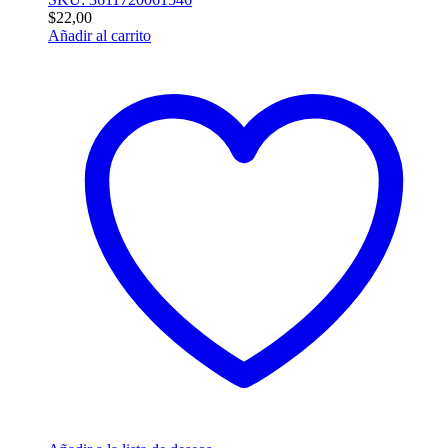
$
22,00
Añadir al carrito