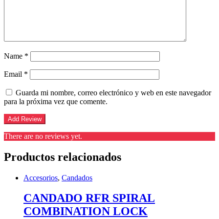
Name
*
Email
*
Guarda mi nombre, correo electrónico y web en este navegador
para la próxima vez que comente.
There are no reviews yet.
Productos relacionados
Accesorios
,
Candados
CANDADO RFR SPIRAL
COMBINATION LOCK