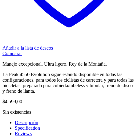
Añadir a la lista de deseos
Comparar
Manejo excepcional. Ultra ligero. Rey de la Montaña.
La Peak 4550 Evolution sigue estando disponible en todas las
configuraciones, para todos los ciclistas de carretera y para todas las
bicicletas: preparada para cubierta/tubeless y tubular, freno de disco
y freno de llanta.
$
4.599,00
Sin existencias
Descripción
Specification
Reviews