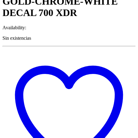
GOLD-CHROME-WHITE
DECAL 700 XDR
Availability:
Sin existencias