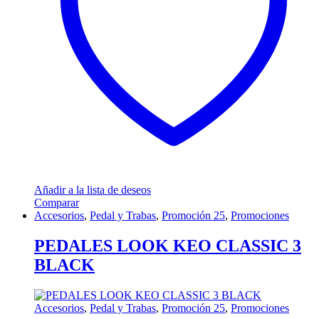
Añadir a la lista de deseos
Comparar
Accesorios
,
Pedal y Trabas
,
Promoción 25
,
Promociones
PEDALES LOOK KEO CLASSIC 3
BLACK
Accesorios
,
Pedal y Trabas
,
Promoción 25
,
Promociones