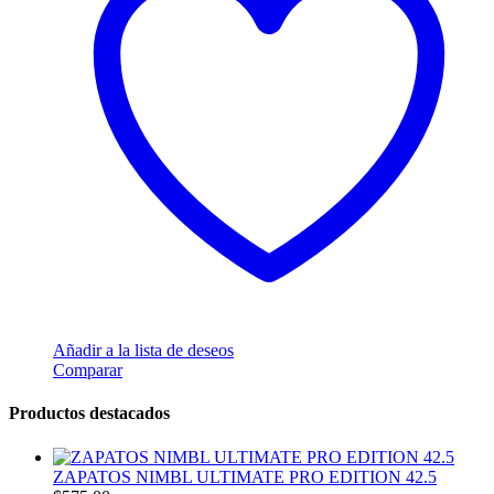
Añadir a la lista de deseos
Comparar
Productos destacados
ZAPATOS NIMBL ULTIMATE PRO EDITION 42.5