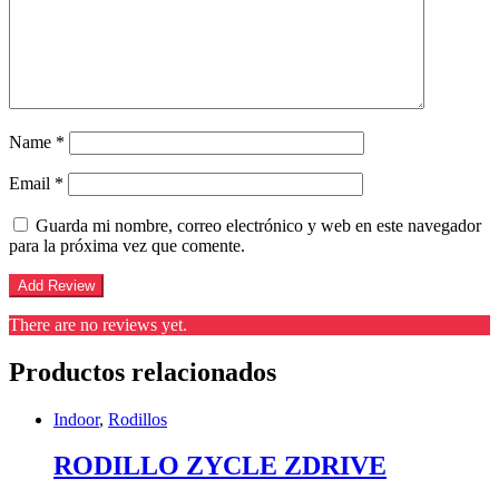
Name
*
Email
*
Guarda mi nombre, correo electrónico y web en este navegador
para la próxima vez que comente.
There are no reviews yet.
Productos relacionados
Indoor
,
Rodillos
RODILLO ZYCLE ZDRIVE