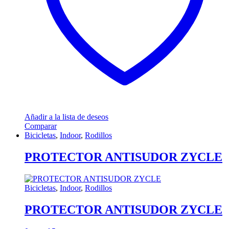
Añadir a la lista de deseos
Comparar
Bicicletas
,
Indoor
,
Rodillos
PROTECTOR ANTISUDOR ZYCLE
Bicicletas
,
Indoor
,
Rodillos
PROTECTOR ANTISUDOR ZYCLE