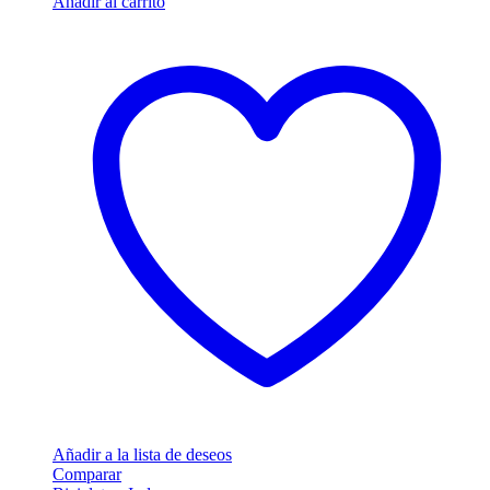
Añadir al carrito
Añadir a la lista de deseos
Comparar