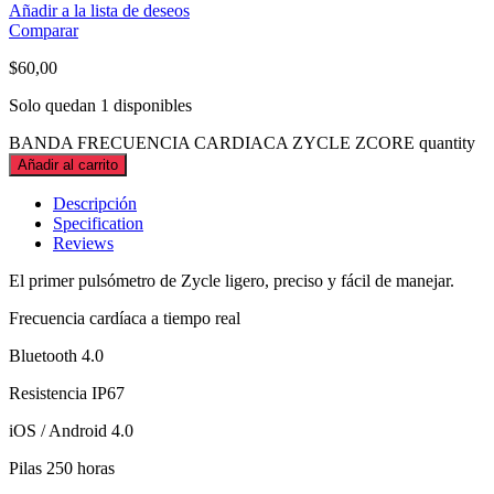
Añadir a la lista de deseos
Comparar
$
60,00
Solo quedan 1 disponibles
BANDA FRECUENCIA CARDIACA ZYCLE ZCORE quantity
Añadir al carrito
Descripción
Specification
Reviews
El primer pulsómetro de Zycle ligero, preciso y fácil de manejar.
Frecuencia cardíaca a tiempo real
Bluetooth 4.0
Resistencia IP67
iOS / Android 4.0
Pilas 250 horas