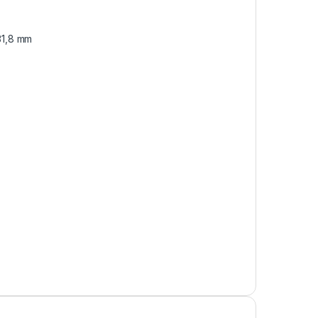
31,8 mm