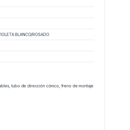
 VIOLETA BLANCO/ROSADO
ables, tubo de dirección cónico, freno de montaje