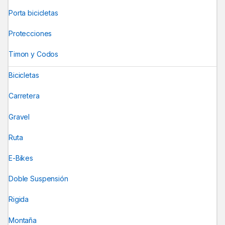
Porta bicicletas
Protecciones
Timon y Codos
Bicicletas
Carretera
Gravel
Ruta
E-Bikes
Doble Suspensión
Rigida
Montaña