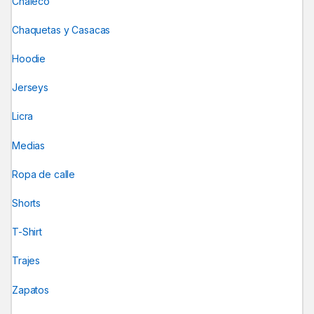
Chaleco
Chaquetas y Casacas
Hoodie
Jerseys
Licra
Medias
Ropa de calle
Shorts
T-Shirt
Trajes
Zapatos