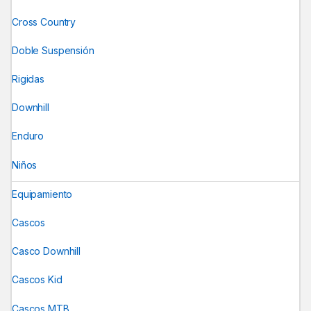
Cross Country
Doble Suspensión
Rigidas
Downhill
Enduro
Niños
Equipamiento
Cascos
Casco Downhill
Cascos Kid
Cascos MTB