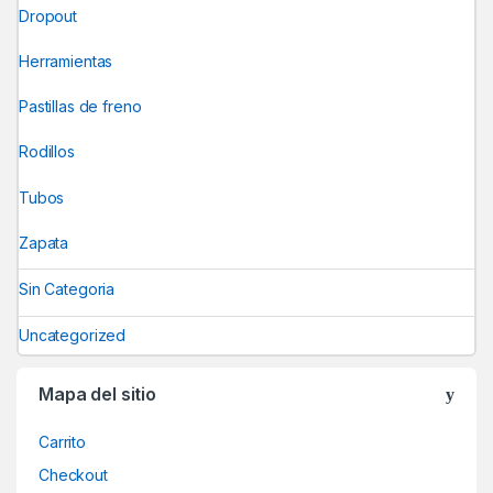
Dropout
Herramientas
Pastillas de freno
Rodillos
Tubos
Zapata
Sin Categoria
Uncategorized
Mapa del sitio
Carrito
Checkout