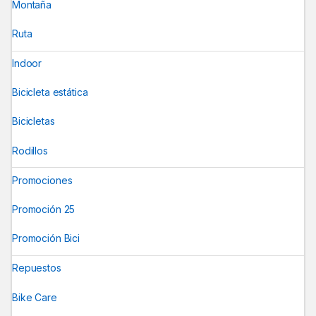
Montaña
Ruta
Indoor
Bicicleta estática
Bicicletas
Rodillos
Promociones
Promoción 25
Promoción Bici
Repuestos
Bike Care