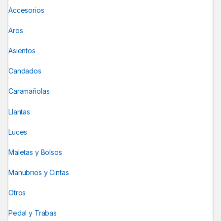
Accesorios
Aros
Asientos
Candados
Caramañolas
Llantas
Luces
Maletas y Bolsos
Manubrios y Cintas
Otros
Pedal y Trabas