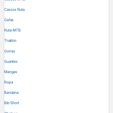
Cascos Ruta
Gafas
Ruta-MTB
Triatlón
Gorras
Guantes
Mangas
Ropa
Bandana
Bib Short