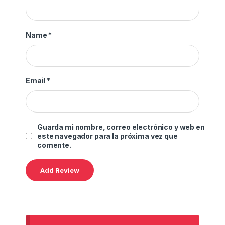
Name
*
Email
*
Guarda mi nombre, correo electrónico y web en
este navegador para la próxima vez que
comente.