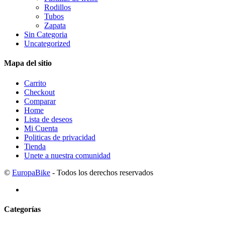
Rodillos
Tubos
Zapata
Sin Categoria
Uncategorized
Mapa del sitio
Carrito
Checkout
Comparar
Home
Lista de deseos
Mi Cuenta
Politicas de privacidad
Tienda
Unete a nuestra comunidad
©
EuropaBike
- Todos los derechos reservados
Categorías