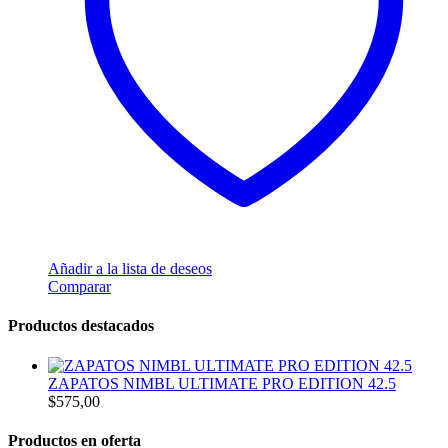
Añadir a la lista de deseos
Comparar
Productos destacados
ZAPATOS NIMBL ULTIMATE PRO EDITION 42.5
$
575,00
Productos en oferta