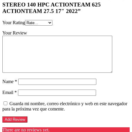
STEREO 140 HPC ACTIONTEAM 625
ACTIONTEAM 27.5 17″ 2022”
Your Rating
Your Review
Name
*
Email
*
Guarda mi nombre, correo electrónico y web en este navegador
para la próxima vez que comente.
There are no reviews yet.