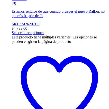
(0)
Estamos seguros de que cuando pruebes el nuevo Rallon, no
querrás bajarte de él.
SKU: M26207LP
$
4.783,00
Seleccionar opciones
Este producto tiene múltiples variantes. Las opciones se
pueden elegir en la página de producto