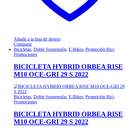
Añadir a la lista de deseos
Comparar
Bicicletas
,
Doble Suspensión
,
E-Bikes
,
Promoción Bici
,
Promociones
BICICLETA HYBRID ORBEA RISE
M10 OCE-GRI 29 S 2022
Bicicletas
,
Doble Suspensión
,
E-Bikes
,
Promoción Bici
,
Promociones
BICICLETA HYBRID ORBEA RISE
M10 OCE-GRI 29 S 2022