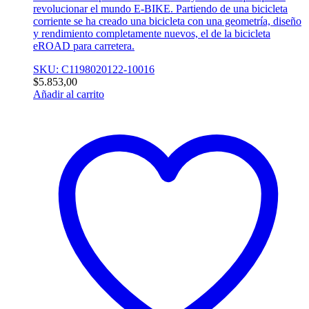
revolucionar el mundo E-BIKE. Partiendo de una bicicleta
corriente se ha creado una bicicleta con una geometría, diseño
y rendimiento completamente nuevos, el de la bicicleta
eROAD para carretera.
SKU: C1198020122-10016
$
5.853,00
Añadir al carrito