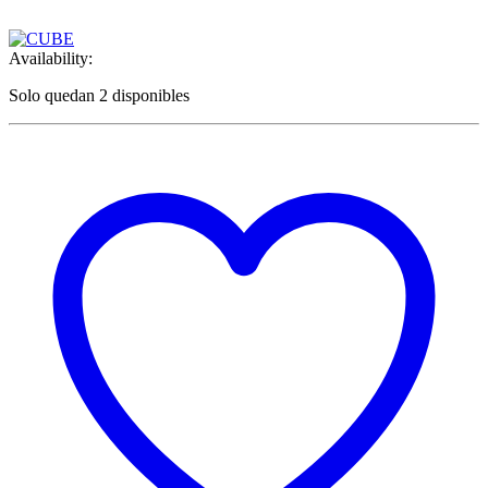
Availability:
Solo quedan 2 disponibles