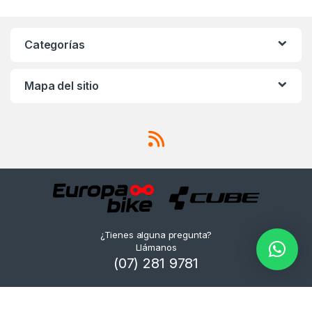
Categorías
Mapa del sitio
¿Tienes alguna pregunta?
Llámanos
(07) 281 9781