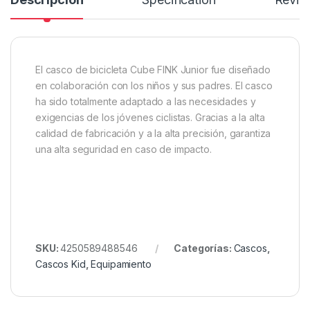
El casco de bicicleta Cube FINK Junior fue diseñado
en colaboración con los niños y sus padres. El casco
ha sido totalmente adaptado a las necesidades y
exigencias de los jóvenes ciclistas. Gracias a la alta
calidad de fabricación y a la alta precisión, garantiza
una alta seguridad en caso de impacto.
SKU:
4250589488546
Categorías:
Cascos
,
Cascos Kid
,
Equipamiento