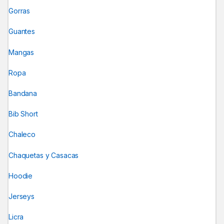
Gorras
Guantes
Mangas
Ropa
Bandana
Bib Short
Chaleco
Chaquetas y Casacas
Hoodie
Jerseys
Licra