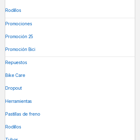
Rodillos
Promociones
Promoción 25
Promoción Bici
Repuestos
Bike Care
Dropout
Herramientas
Pastillas de freno
Rodillos
Tubos