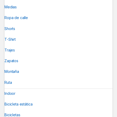
Medias
Ropa de calle
Shorts
T-Shirt
Trajes
Zapatos
Montaña
Ruta
Indoor
Bicicleta estática
Bicicletas