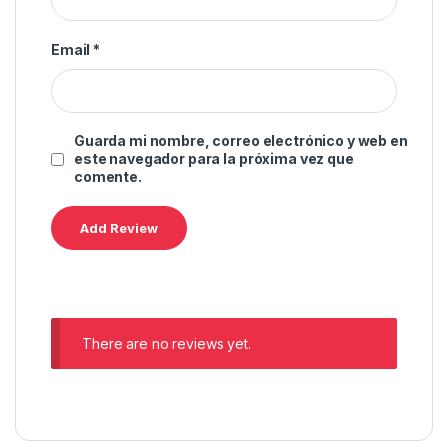
Email
*
Guarda mi nombre, correo electrónico y web en
este navegador para la próxima vez que
comente.
There are no reviews yet.