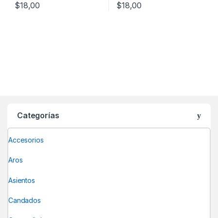
$
18,00
$
18,00
Categorías
Accesorios
Aros
Asientos
Candados