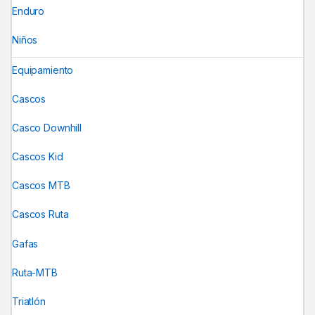
Enduro
Niños
Equipamiento
Cascos
Casco Downhill
Cascos Kid
Cascos MTB
Cascos Ruta
Gafas
Ruta-MTB
Triatlón