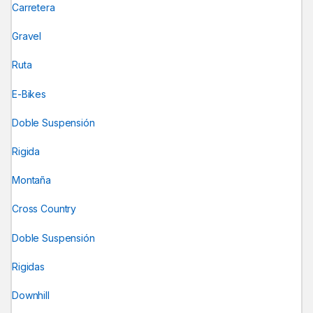
Carretera
Gravel
Ruta
E-Bikes
Doble Suspensión
Rigida
Montaña
Cross Country
Doble Suspensión
Rigidas
Downhill