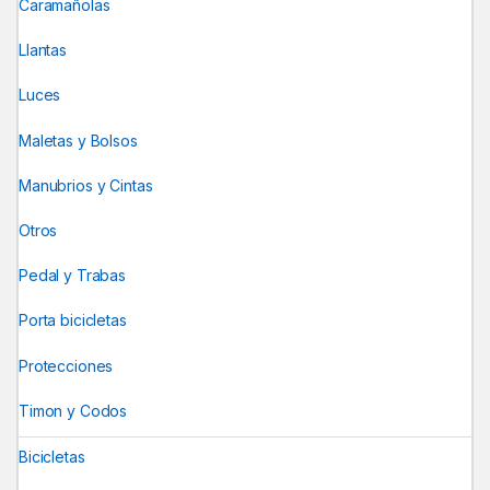
Caramañolas
Llantas
Luces
Maletas y Bolsos
Manubrios y Cintas
Otros
Pedal y Trabas
Porta bicicletas
Protecciones
Timon y Codos
Bicicletas