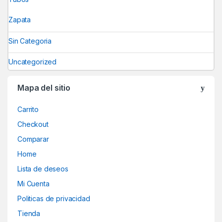
Zapata
Sin Categoria
Uncategorized
Mapa del sitio
Carrito
Checkout
Comparar
Home
Lista de deseos
Mi Cuenta
Politicas de privacidad
Tienda