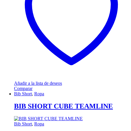
Añadir a la lista de deseos
Comparar
Bib Short
,
Ropa
BIB SHORT CUBE TEAMLINE
Bib Short
,
Ropa