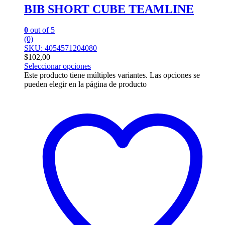
BIB SHORT CUBE TEAMLINE
0
out of 5
(0)
SKU: 4054571204080
$
102,00
Seleccionar opciones
Este producto tiene múltiples variantes. Las opciones se
pueden elegir en la página de producto