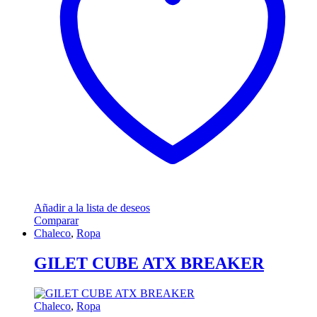
Añadir a la lista de deseos
Comparar
Chaleco
,
Ropa
GILET CUBE ATX BREAKER
Chaleco
,
Ropa