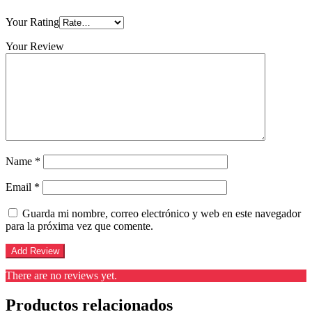
Your Rating
Your Review
Name
*
Email
*
Guarda mi nombre, correo electrónico y web en este navegador
para la próxima vez que comente.
There are no reviews yet.
Productos relacionados