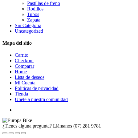
Pastillas de freno
Rodillos
Tubos
Zapata
Sin Categoria
Uncategorized
Mapa del sitio
Carrito
Checkout
Comparar
Home
Lista de deseos
Mi Cuenta
Politicas de privacidad
Tienda
Unete a nuestra comunidad
¿Tienes alguna pregunta? Llámanos
(07) 281 9781