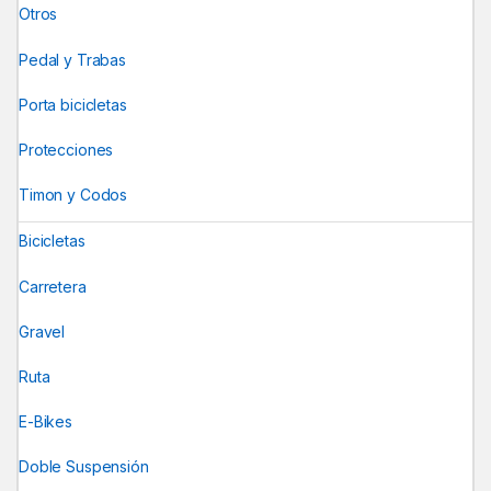
Otros
Pedal y Trabas
Porta bicicletas
Protecciones
Timon y Codos
Bicicletas
Carretera
Gravel
Ruta
E-Bikes
Doble Suspensión