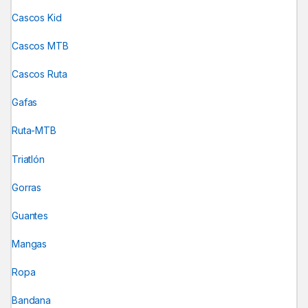
Cascos Kid
Cascos MTB
Cascos Ruta
Gafas
Ruta-MTB
Triatlón
Gorras
Guantes
Mangas
Ropa
Bandana