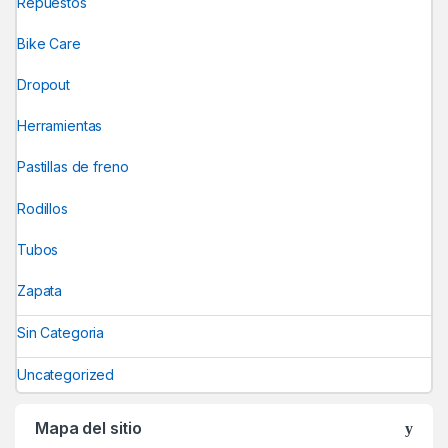
Repuestos
Bike Care
Dropout
Herramientas
Pastillas de freno
Rodillos
Tubos
Zapata
Sin Categoria
Uncategorized
Mapa del sitio