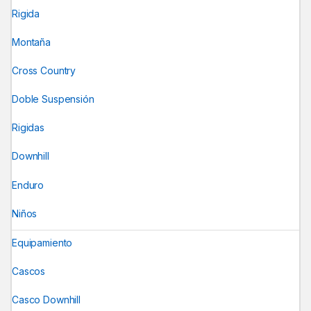
Rigida
Montaña
Cross Country
Doble Suspensión
Rigidas
Downhill
Enduro
Niños
Equipamiento
Cascos
Casco Downhill