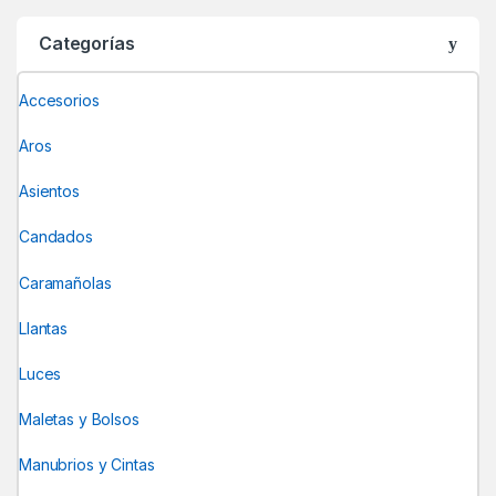
Categorías
Accesorios
Aros
Asientos
Candados
Caramañolas
Llantas
Luces
Maletas y Bolsos
Manubrios y Cintas