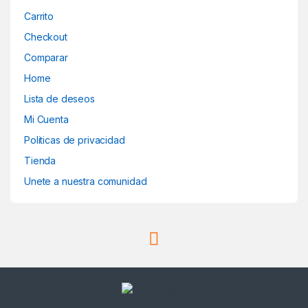
Carrito
Checkout
Comparar
Home
Lista de deseos
Mi Cuenta
Politicas de privacidad
Tienda
Unete a nuestra comunidad