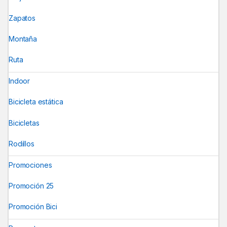
Zapatos
Montaña
Ruta
Indoor
Bicicleta estática
Bicicletas
Rodillos
Promociones
Promoción 25
Promoción Bici