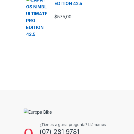
EDITION 42.5
$
575,00
¿Tienes alguna pregunta? Llámanos
(07) 281 9781