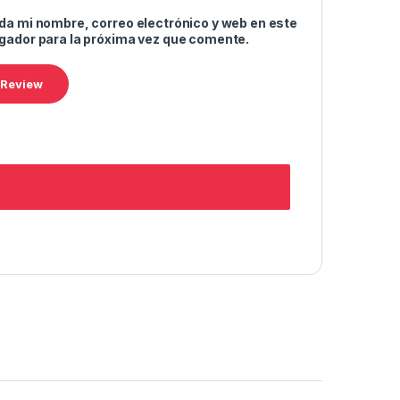
da mi nombre, correo electrónico y web en este
gador para la próxima vez que comente.