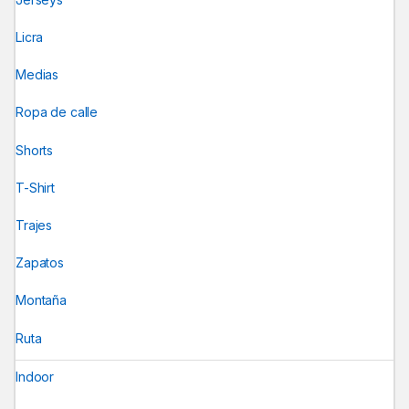
Licra
Medias
Ropa de calle
Shorts
T-Shirt
Trajes
Zapatos
Montaña
Ruta
Indoor