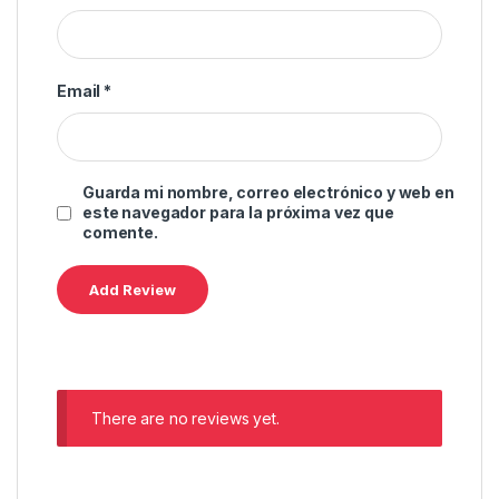
Email
*
Guarda mi nombre, correo electrónico y web en
este navegador para la próxima vez que
comente.
There are no reviews yet.