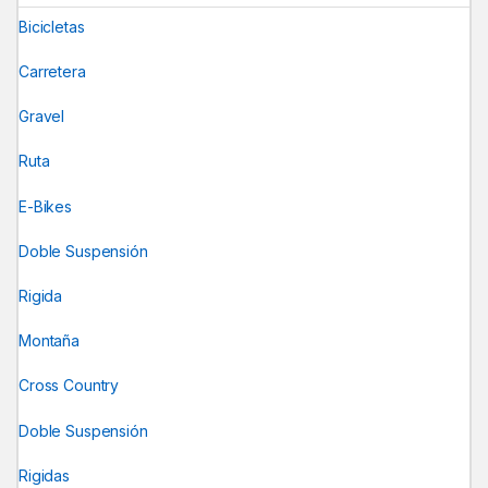
Bicicletas
Carretera
Gravel
Ruta
E-Bikes
Doble Suspensión
Rigida
Montaña
Cross Country
Doble Suspensión
Rigidas