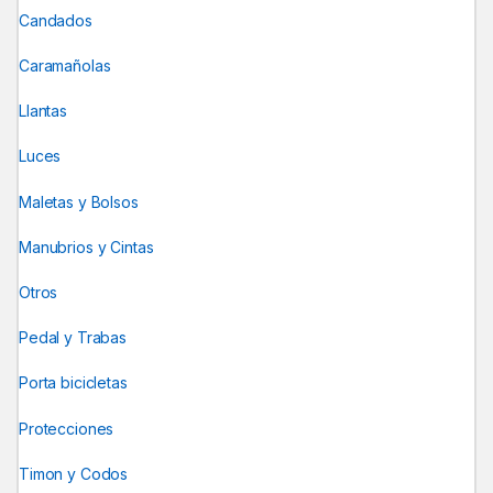
Candados
Caramañolas
Llantas
Luces
Maletas y Bolsos
Manubrios y Cintas
Otros
Pedal y Trabas
Porta bicicletas
Protecciones
Timon y Codos