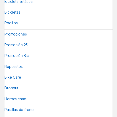
Bicicleta estática
Bicicletas
Rodillos
Promociones
Promoción 25
Promoción Bici
Repuestos
Bike Care
Dropout
Herramientas
Pastillas de freno