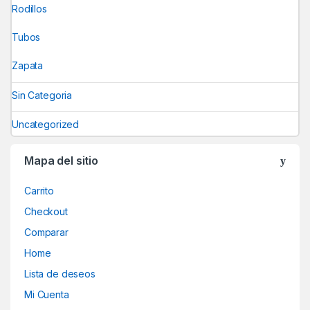
Rodillos
Tubos
Zapata
Sin Categoria
Uncategorized
Mapa del sitio
Carrito
Checkout
Comparar
Home
Lista de deseos
Mi Cuenta