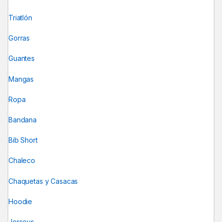
Triatlón
Gorras
Guantes
Mangas
Ropa
Bandana
Bib Short
Chaleco
Chaquetas y Casacas
Hoodie
Jerseys