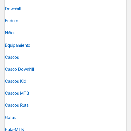
Downhill
Enduro
Niños
Equipamiento
Cascos
Casco Downhill
Cascos Kid
Cascos MTB
Cascos Ruta
Gafas
Ruta-MTB