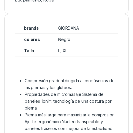
brands
GIORDANA
colores
Negro
Talla
L, XL
Compresión gradual dirigida a los músculos de
las piernas y los glúteos.
Propiedades de micromasaje Sistema de
paneles 1on1™: tecnología de una costura por
pierna
Pierna más larga para maximizar la compresión
Ajuste ergonómico Núcleo transpirable y
paneles traseros con mejora de la estabilidad