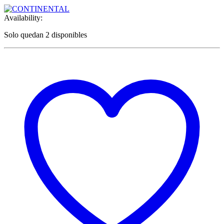
Availability:
Solo quedan 2 disponibles