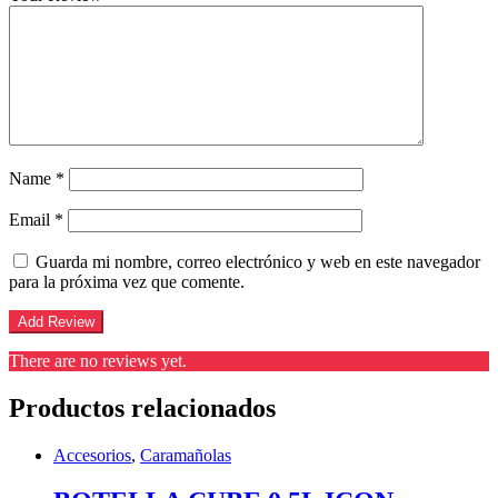
Name
*
Email
*
Guarda mi nombre, correo electrónico y web en este navegador
para la próxima vez que comente.
There are no reviews yet.
Productos relacionados
Accesorios
,
Caramañolas