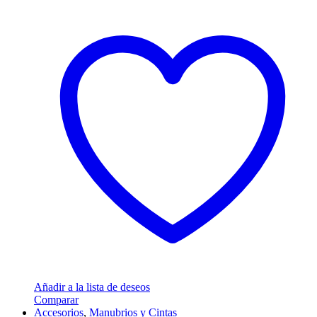
Añadir a la lista de deseos
Comparar
Accesorios
,
Manubrios y Cintas