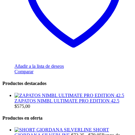
Añadir a la lista de deseos
Comparar
Productos destacados
ZAPATOS NIMBL ULTIMATE PRO EDITION 42.5
$
575,00
Productos en oferta
SHORT