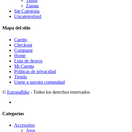
Tubos
Zapata
Sin Categoria
Uncategorized
Mapa del sitio
Carrito
Checkout
Comparar
Home
Lista de deseos
Mi Cuenta
Politicas de privacidad
Tienda
Unete a nuestra comunidad
©
EuropaBike
- Todos los derechos reservados
Categorías
Accesorios
Aros