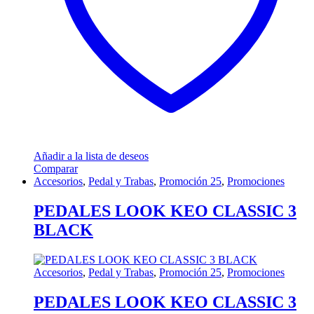
Añadir a la lista de deseos
Comparar
Accesorios
,
Pedal y Trabas
,
Promoción 25
,
Promociones
PEDALES LOOK KEO CLASSIC 3
BLACK
Accesorios
,
Pedal y Trabas
,
Promoción 25
,
Promociones
PEDALES LOOK KEO CLASSIC 3