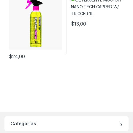
$
13,00
$
24,00
Categorías