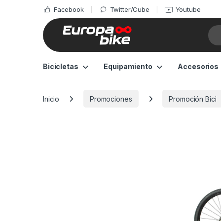
Facebook
Twitter/Cube
Youtube
Sea
Bicicletas
Equipamiento
Accesorios
Inicio
Promociones
Promoción Bici