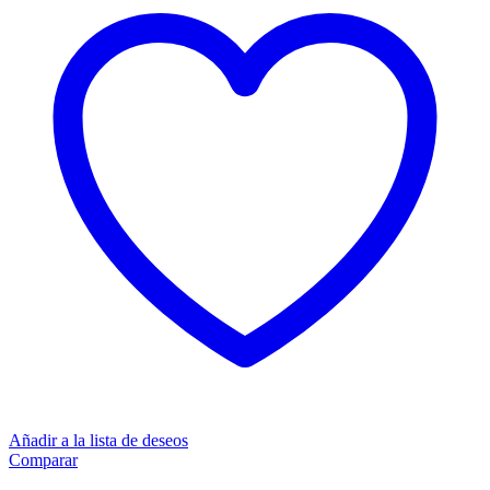
Añadir a la lista de deseos
Comparar