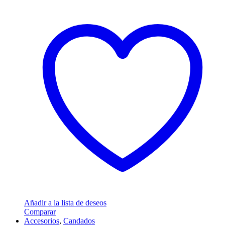
Añadir a la lista de deseos
Comparar
Accesorios
,
Candados