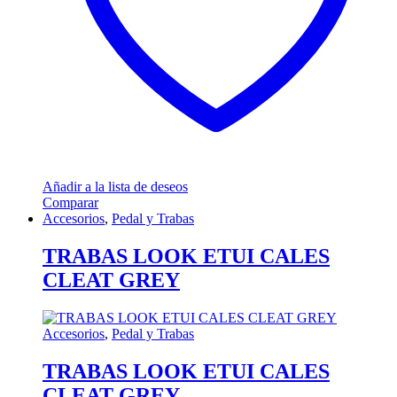
Añadir a la lista de deseos
Comparar
Accesorios
,
Pedal y Trabas
TRABAS LOOK ETUI CALES
CLEAT GREY
Accesorios
,
Pedal y Trabas
TRABAS LOOK ETUI CALES
CLEAT GREY