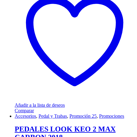
Añadir a la lista de deseos
Comparar
Accesorios
,
Pedal y Trabas
,
Promoción 25
,
Promociones
PEDALES LOOK KEO 2 MAX