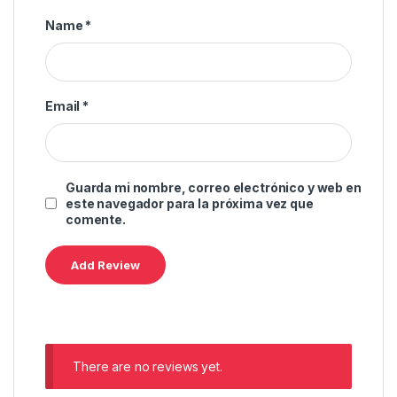
Name
*
Email
*
Guarda mi nombre, correo electrónico y web en
este navegador para la próxima vez que
comente.
There are no reviews yet.