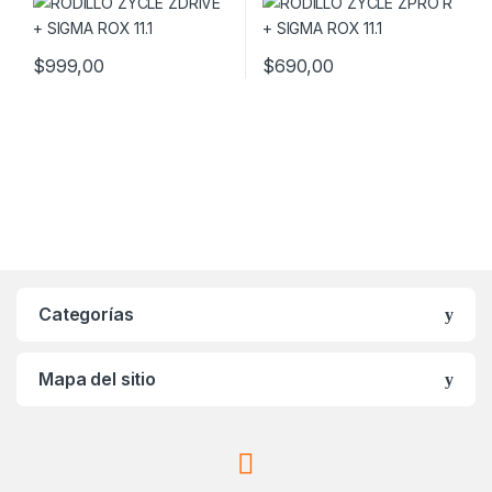
$
999,00
$
690,00
Categorías
Mapa del sitio