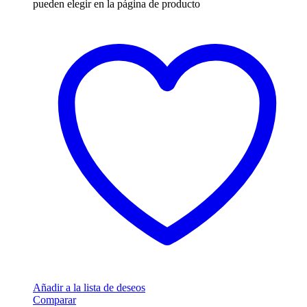
pueden elegir en la página de producto
Añadir a la lista de deseos
Comparar