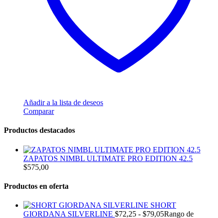
Añadir a la lista de deseos
Comparar
Productos destacados
ZAPATOS NIMBL ULTIMATE PRO EDITION 42.5
$
575,00
Productos en oferta
SHORT
GIORDANA SILVERLINE
$
72,25
-
$
79,05
Rango de