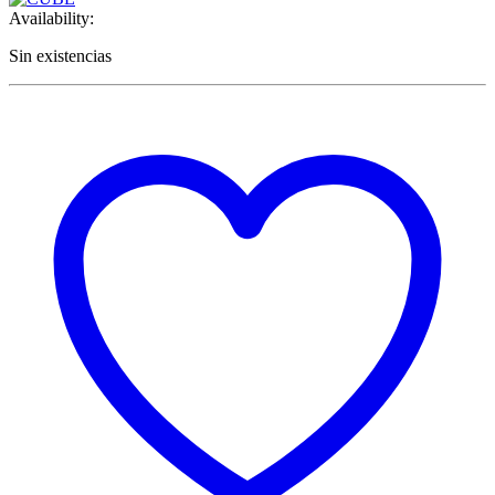
Availability:
Sin existencias