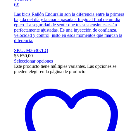
(0)
Las bicis Rallón Enduralin son la diferencia entre la primera
bajada del día y la cuarta pasada a fuego al final de un día
épico. La seguridad de sentir que tus suspensiones están
perfectamente ajustadas. Es una inyección de confianza,
velocidad y control, justo en esos momentos que marcan la
diferencia.
SKU: M26307LQ
$
5.650,00
Seleccionar opciones
Este producto tiene múltiples variantes. Las opciones se
pueden elegir en la página de producto