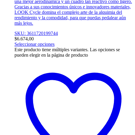
una mejor aerodinámica y un cuadro tan reactivo como ligero.
Gracias a sus conocimientos únicos e innovadores materiales,
LOOK Cycle domina el complejo arte de la alquimia del
rendimiento y la comodidad, para que puedas pedalear aún
más lejos.
SKU: 3611720199744
$
6.674,00
Seleccionar opciones
Este producto tiene múltiples variantes. Las opciones se
pueden elegir en la página de producto