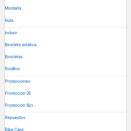
Montaña
Ruta
Indoor
Bicicleta estática
Bicicletas
Rodillos
Promociones
Promoción 25
Promoción Bici
Repuestos
Bike Care