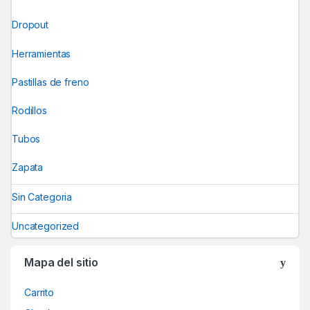
Dropout
Herramientas
Pastillas de freno
Rodillos
Tubos
Zapata
Sin Categoria
Uncategorized
Mapa del sitio
Carrito