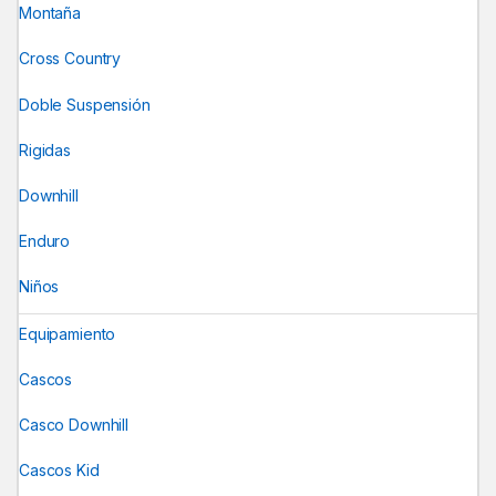
Montaña
Cross Country
Doble Suspensión
Rigidas
Downhill
Enduro
Niños
Equipamiento
Cascos
Casco Downhill
Cascos Kid