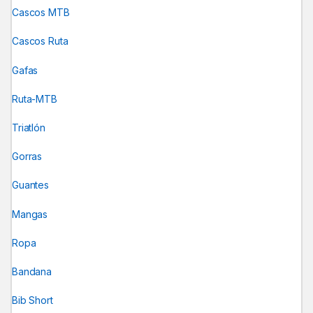
Cascos MTB
Cascos Ruta
Gafas
Ruta-MTB
Triatlón
Gorras
Guantes
Mangas
Ropa
Bandana
Bib Short