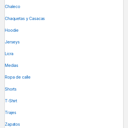
Chaleco
Chaquetas y Casacas
Hoodie
Jerseys
Licra
Medias
Ropa de calle
Shorts
T-Shirt
Trajes
Zapatos