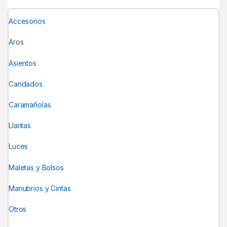
Accesorios
Aros
Asientos
Candados
Caramañolas
Llantas
Luces
Maletas y Bolsos
Manubrios y Cintas
Otros