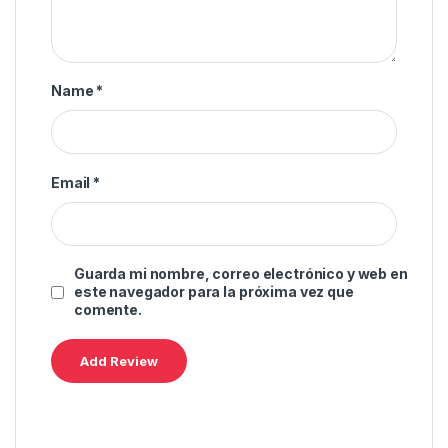
Name
*
Email
*
Guarda mi nombre, correo electrónico y web en
este navegador para la próxima vez que
comente.