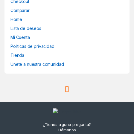
Checkout
Comparar
Home
Lista de deseos
Mi Cuenta
Politicas de privacidad
Tienda
Unete a nuestra comunidad
¿Tienes alguna pregunta?
Llámanos