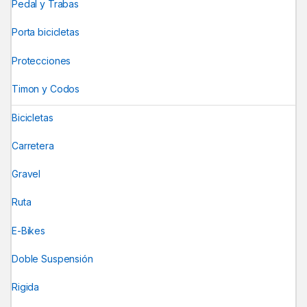
Pedal y Trabas
Porta bicicletas
Protecciones
Timon y Codos
Bicicletas
Carretera
Gravel
Ruta
E-Bikes
Doble Suspensión
Rigida