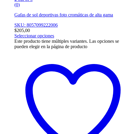
(0)
Gafas de sol deportivas foto cromáticas de alta gama
SKU: 8057099222006
$
205,00
Seleccionar opciones
Este producto tiene múltiples variantes. Las opciones se
pueden elegir en la página de producto