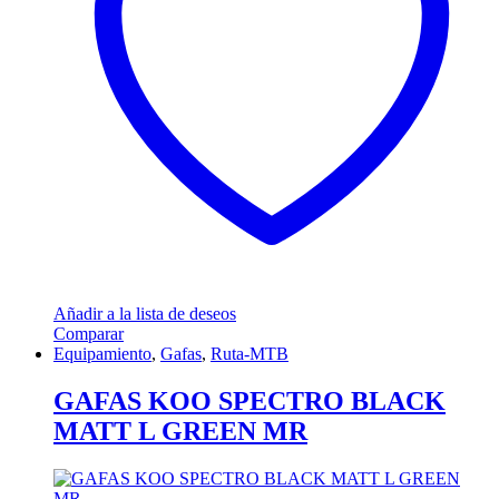
Añadir a la lista de deseos
Comparar
Equipamiento
,
Gafas
,
Ruta-MTB
GAFAS KOO SPECTRO BLACK
MATT L GREEN MR