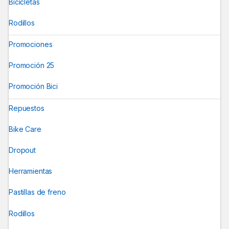
Bicicletas
Rodillos
Promociones
Promoción 25
Promoción Bici
Repuestos
Bike Care
Dropout
Herramientas
Pastillas de freno
Rodillos