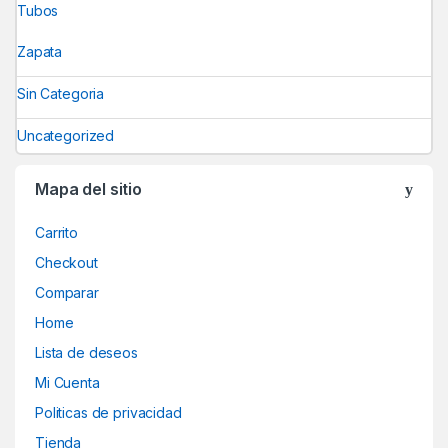
Tubos
Zapata
Sin Categoria
Uncategorized
Mapa del sitio
Carrito
Checkout
Comparar
Home
Lista de deseos
Mi Cuenta
Politicas de privacidad
Tienda