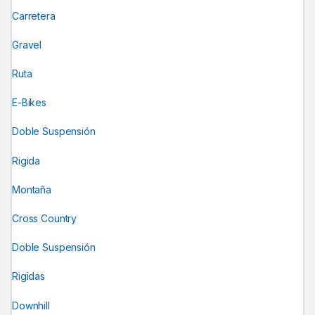
Carretera
Gravel
Ruta
E-Bikes
Doble Suspensión
Rigida
Montaña
Cross Country
Doble Suspensión
Rigidas
Downhill