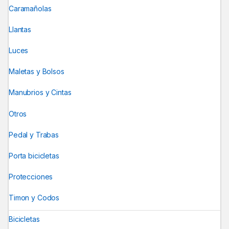
Caramañolas
Llantas
Luces
Maletas y Bolsos
Manubrios y Cintas
Otros
Pedal y Trabas
Porta bicicletas
Protecciones
Timon y Codos
Bicicletas