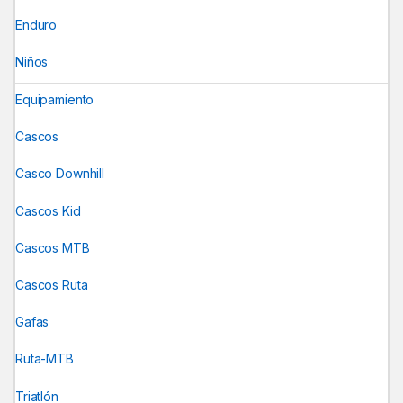
Enduro
Niños
Equipamiento
Cascos
Casco Downhill
Cascos Kid
Cascos MTB
Cascos Ruta
Gafas
Ruta-MTB
Triatlón