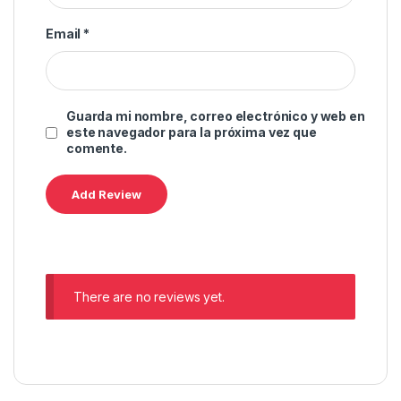
Email
*
Guarda mi nombre, correo electrónico y web en
este navegador para la próxima vez que
comente.
There are no reviews yet.