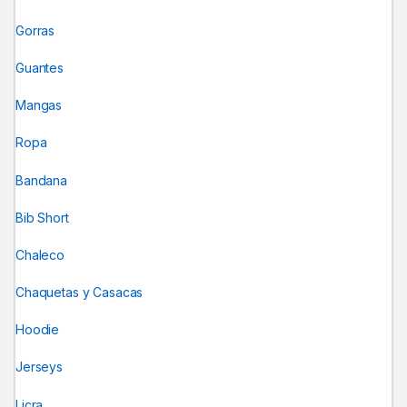
Gorras
Guantes
Mangas
Ropa
Bandana
Bib Short
Chaleco
Chaquetas y Casacas
Hoodie
Jerseys
Licra