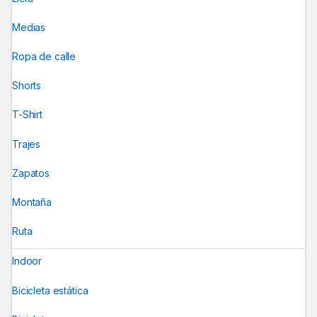
Medias
Ropa de calle
Shorts
T-Shirt
Trajes
Zapatos
Montaña
Ruta
Indoor
Bicicleta estática