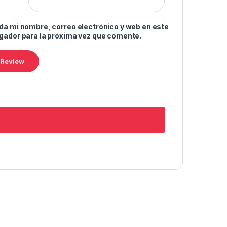
da mi nombre, correo electrónico y web en este
gador para la próxima vez que comente.