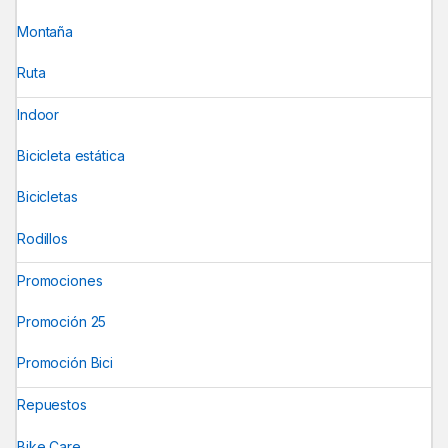
Montaña
Ruta
Indoor
Bicicleta estática
Bicicletas
Rodillos
Promociones
Promoción 25
Promoción Bici
Repuestos
Bike Care