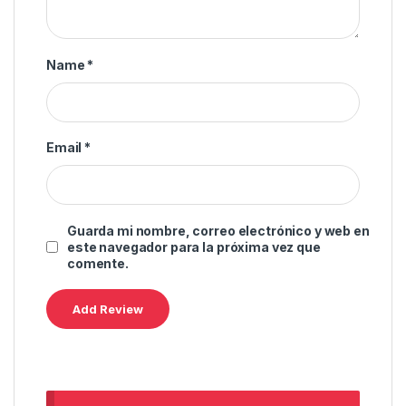
Name
*
Email
*
Guarda mi nombre, correo electrónico y web en
este navegador para la próxima vez que
comente.