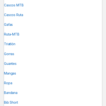
Cascos MTB
Cascos Ruta
Gafas
Ruta-MTB
Triatlón
Gorras
Guantes
Mangas
Ropa
Bandana
Bib Short