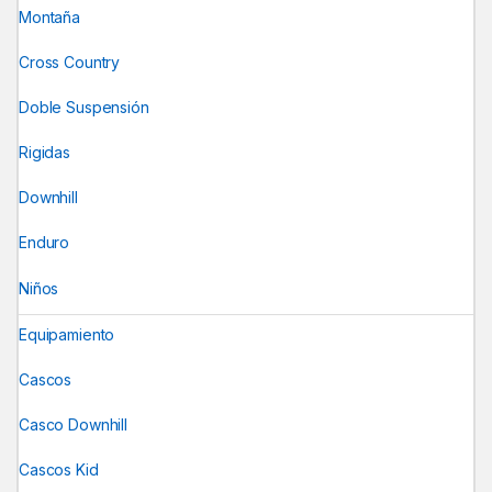
Montaña
Cross Country
Doble Suspensión
Rigidas
Downhill
Enduro
Niños
Equipamiento
Cascos
Casco Downhill
Cascos Kid