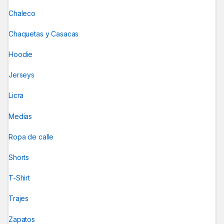
Chaleco
Chaquetas y Casacas
Hoodie
Jerseys
Licra
Medias
Ropa de calle
Shorts
T-Shirt
Trajes
Zapatos