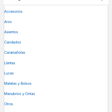
Accesorios
Aros
Asientos
Candados
Caramañolas
Llantas
Luces
Maletas y Bolsos
Manubrios y Cintas
Otros