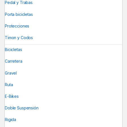
Pedal y Trabas
Porta bicicletas
Protecciones
Timon y Codos
Bicicletas
Carretera
Gravel
Ruta
E-Bikes
Doble Suspensión
Rigida