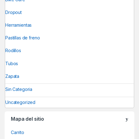
Dropout
Herramientas
Pastillas de freno
Rodillos
Tubos
Zapata
Sin Categoria
Uncategorized
Mapa del sitio
Carrito