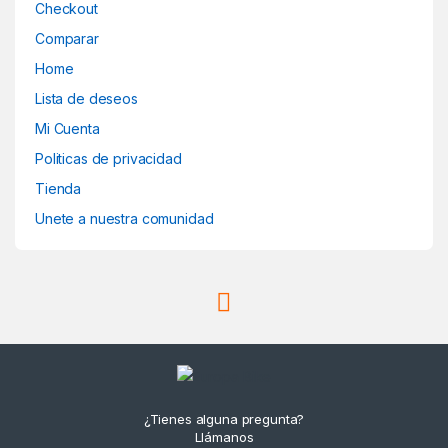
Checkout
Comparar
Home
Lista de deseos
Mi Cuenta
Politicas de privacidad
Tienda
Unete a nuestra comunidad
¿Tienes alguna pregunta?
Llámanos